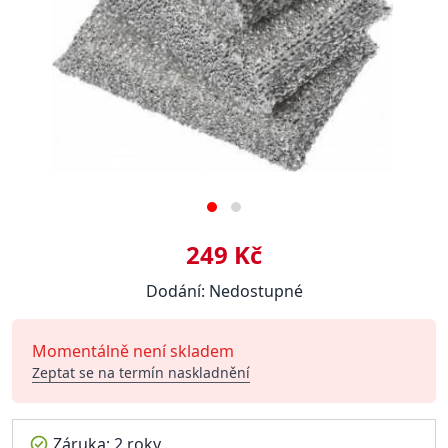
249 Kč
Dodání: Nedostupné
Momentálně není skladem
Zeptat se na termín naskladnění
Záruka: 2 roky