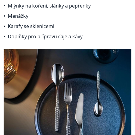
Mlýnky na koření, slánky a pepřenky
Menážky
Karafy se sklenicemi
Doplňky pro přípravu čaje a kávy