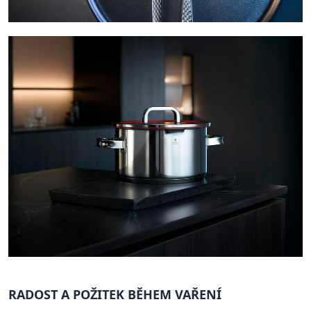
RADOST A POŽITEK BĚHEM VAŘENÍ