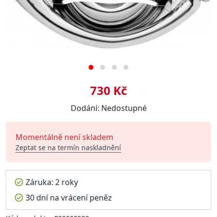
730 Kč
Dodání: Nedostupné
Momentálně není skladem
Zeptat se na termín naskladnění
Záruka: 2 roky
30 dní na vrácení peněz