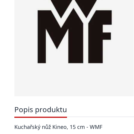
Popis produktu
Kuchařský nůž Kineo, 15 cm - WMF