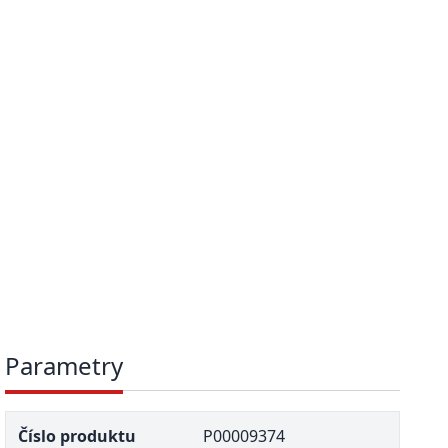
Parametry
Číslo produktu
P00009374