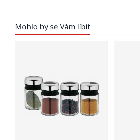
Mohlo by se Vám líbit