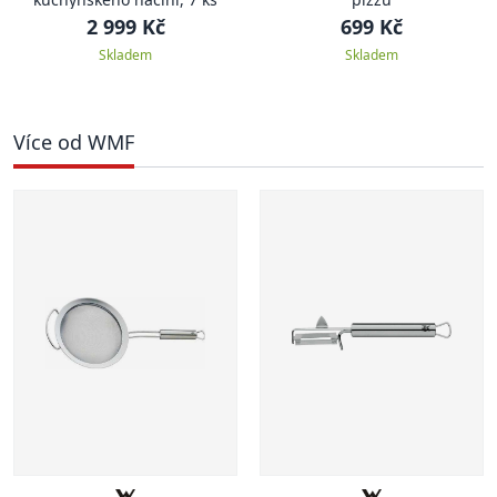
2 999 Kč
699 Kč
Skladem
Skladem
Více od WMF