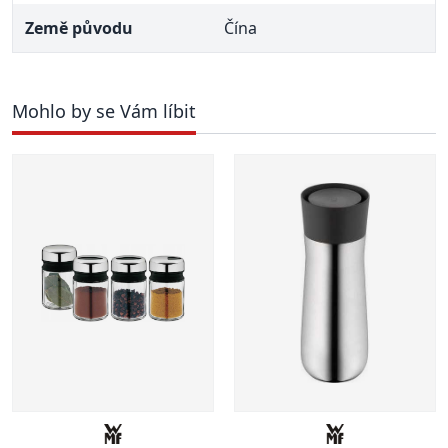
Země původu
Čína
Mohlo by se Vám líbit