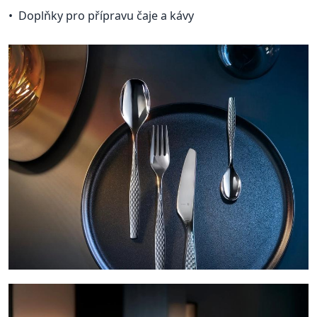
Doplňky pro přípravu čaje a kávy