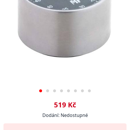
519 Kč
Dodání: Nedostupné