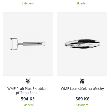
Skladem
Skladem
WMF Profi Plus Škrabka s
WMF Louskáček na ořechy
příčnou čepelí
594 Kč
569 Kč
Skladem
Skladem