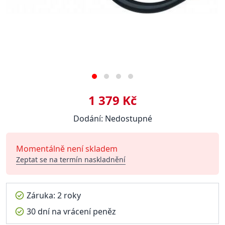
1 379 Kč
Dodání: Nedostupné
Momentálně není skladem
Zeptat se na termín naskladnění
Záruka: 2 roky
30 dní na vrácení peněz