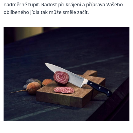
nadměrně tupit. Radost při krájení a příprava Vašeho
oblíbeného jídla tak může směle začít.