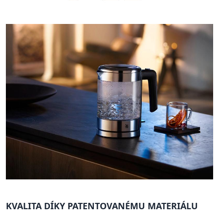
KVALITA DÍKY PATENTOVANÉMU MATERIÁLU