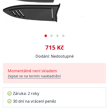
715 Kč
Dodání: Nedostupné
Momentálně není skladem
Zeptat se na termín naskladnění
Záruka: 2 roky
30 dní na vrácení peněz