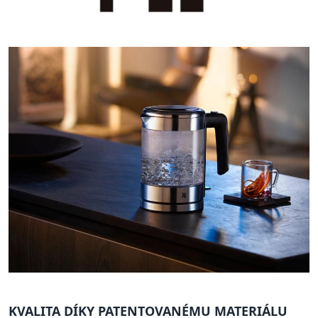
KVALITA DÍKY PATENTOVANÉMU MATERIÁLU