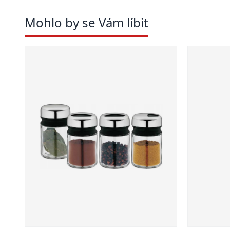
Mohlo by se Vám líbit