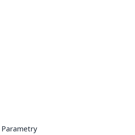
Parametry