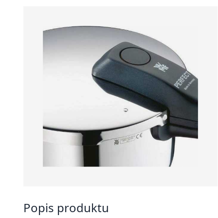
Popis produktu