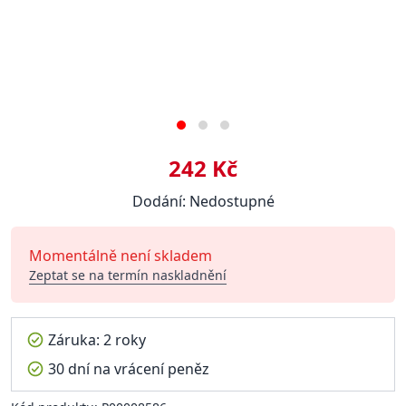
242 Kč
Dodání: Nedostupné
Momentálně není skladem
Zeptat se na termín naskladnění
Záruka: 2 roky
30 dní na vrácení peněz