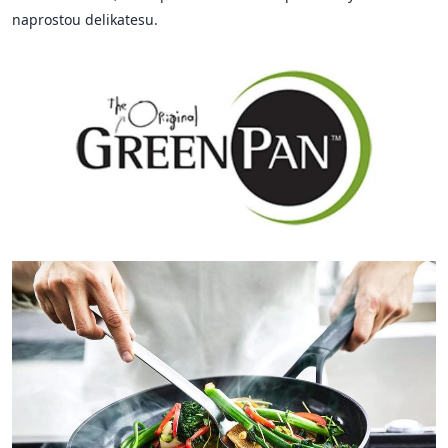
naprostou delikatesu.