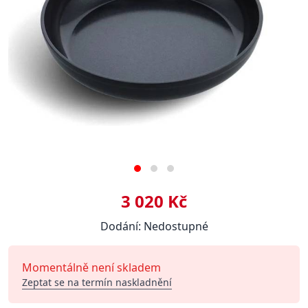
3 020 Kč
Dodání: Nedostupné
Momentálně není skladem
Zeptat se na termín naskladnění