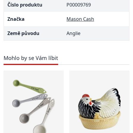
Číslo produktu
P00009769
Značka
Mason Cash
Země původu
Anglie
Mohlo by se Vám líbit