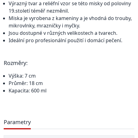
Výrazný tvar a reliéfní vzor se této misky od poloviny
19.století téměř nezměnil.
Miska je vyrobena z kameniny a je vhodná do trouby,
mikrovlnky, mrazničky i myčky.
Jsou dostupné v různých velikostech a tvarech.
Ideální pro profesionální použití i domácí pečení.
Rozměry:
Výška: 7 cm
Průměr: 18 cm
Kapacita: 600 ml
Parametry