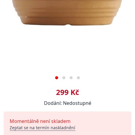
299 Kč
Dodání: Nedostupné
Momentálně není skladem
Zeptat se na termín naskladnění