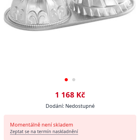
1 168 Kč
Dodání: Nedostupné
Momentálně není skladem
Zeptat se na termín naskladnění