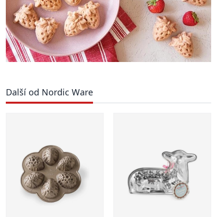
Další od Nordic Ware