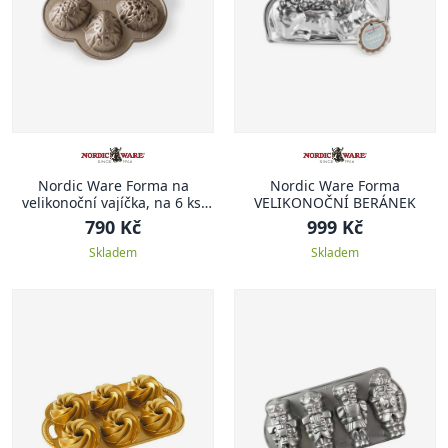
Nordic Ware Forma na
Nordic Ware Forma
velikonoční vajíčka, na 6 ks,
VELIKONOČNÍ BERÁNEK
karamelová
790 Kč
999 Kč
Skladem
Skladem