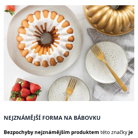
NEJZNÁMĚJŠÍ FORMA NA BÁBOVKU
Bezpochyby nejznámějším produktem
této značky
je