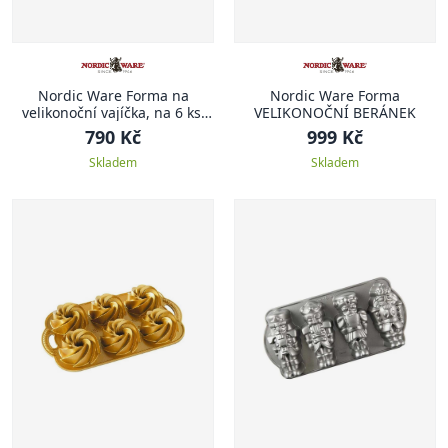
Nordic Ware Forma na
Nordic Ware Forma
velikonoční vajíčka, na 6 ks,
VELIKONOČNÍ BERÁNEK
karamelová
790 Kč
999 Kč
Skladem
Skladem