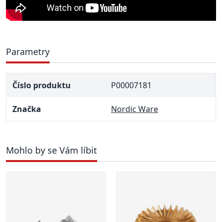
Parametry
Číslo produktu
P00007181
Značka
Nordic Ware
Mohlo by se Vám líbit