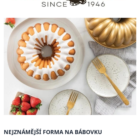
NEJZNÁMĚJŠÍ FORMA NA BÁBOVKU