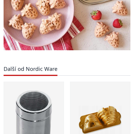
Další od Nordic Ware