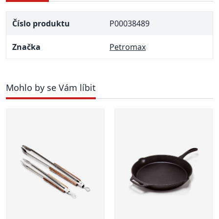
Číslo produktu
P00038489
Značka
Petromax
Mohlo by se Vám líbit