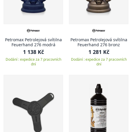
Petromax Petrolejová svítilna
Petromax Petrolejová svítilna
Feuerhand 276 modrá
Feuerhand 276 bronz
1 138 Kč
1 281 Kč
Dodání : expedice za 7 pracovních
Dodání : expedice za 7 pracovních
dní
dní