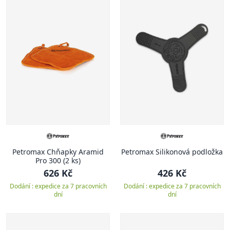
Petromax Chňapky Aramid
Petromax Silikonová podložka
Pro 300 (2 ks)
626 Kč
426 Kč
Dodání : expedice za 7 pracovních
Dodání : expedice za 7 pracovních
dní
dní