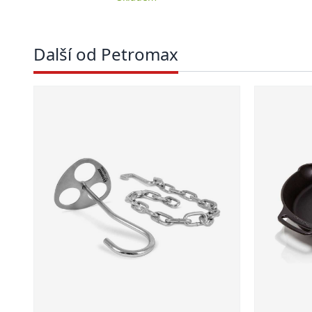
Další od Petromax