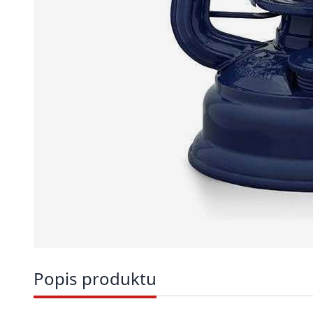
Popis produktu