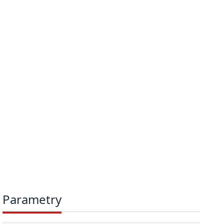
Parametry