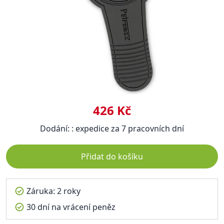
426 Kč
Dodání: : expedice za 7 pracovních dní
Přidat do košíku
Záruka: 2 roky
30 dní na vrácení peněz