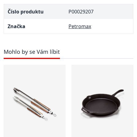
Číslo produktu
P00029207
Značka
Petromax
Mohlo by se Vám líbit